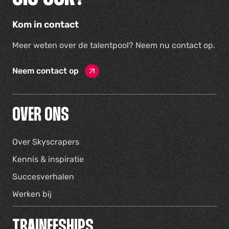
Kom in contact
Meer weten over de talentpool? Neem nu contact op.
Neem contact op
OVER ONS
Over Skyscrapers
Kennis & inspiratie
Succesverhalen
Werken bij
TRAINEESHIPS