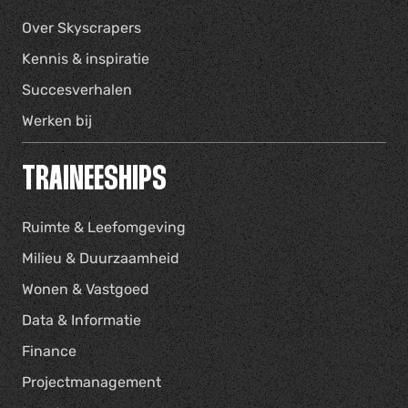
Over Skyscrapers
Kennis & inspiratie
Succesverhalen
Werken bij
TRAINEESHIPS
Ruimte & Leefomgeving
Milieu & Duurzaamheid
Wonen & Vastgoed
Data & Informatie
Finance
Projectmanagement