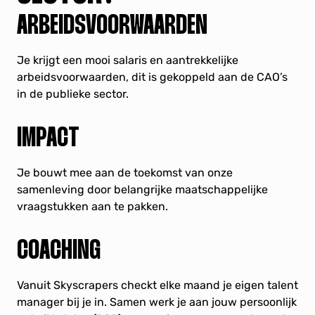
ARBEIDSVOORWAARDEN
Je krijgt een mooi salaris en aantrekkelijke
arbeidsvoorwaarden, dit is gekoppeld aan de CAO’s
in de publieke sector.
IMPACT
Je bouwt mee aan de toekomst van onze
samenleving door belangrijke maatschappelijke
vraagstukken aan te pakken.
COACHING
Vanuit Skyscrapers checkt elke maand je eigen talent
manager bij je in. Samen werk je aan jouw persoonlijk