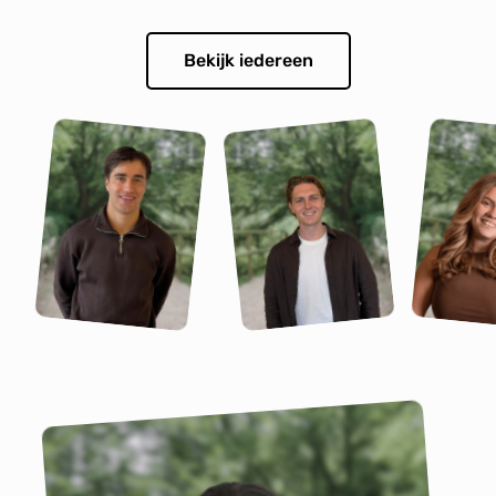
Bekijk iedereen