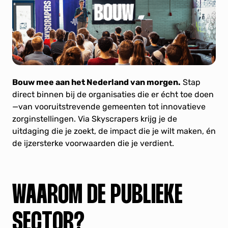
Bouw mee aan het Nederland van morgen.
Stap
direct binnen bij de organisaties die er écht toe doen
—van vooruitstrevende gemeenten tot innovatieve
zorginstellingen. Via Skyscrapers krijg je de
uitdaging die je zoekt, de impact die je wilt maken, én
de ijzersterke voorwaarden die je verdient.
WAAROM DE PUBLIEKE
SECTOR?