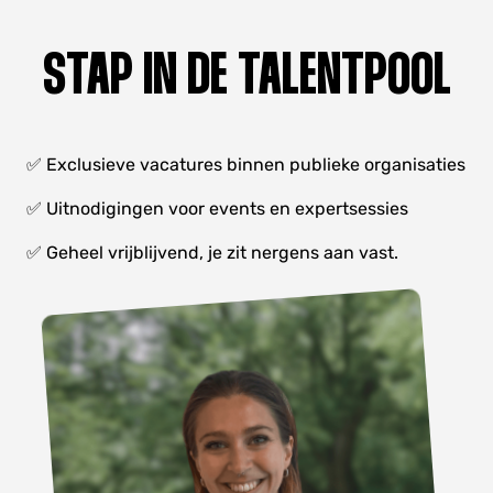
STAP IN DE TALENTPOOL
✅ Exclusieve vacatures binnen publieke organisaties
✅ Uitnodigingen voor events en expertsessies
✅ Geheel vrijblijvend, je zit nergens aan vast.