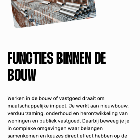
FUNCTIES BINNEN DE
BOUW
Werken in de bouw of vastgoed draait om
maatschappelijke impact. Je werkt aan nieuwbouw,
verduurzaming, onderhoud en herontwikkeling van
woningen en publiek vastgoed. Daarbij beweeg je je
in complexe omgevingen waar belangen
samenkomen en keuzes direct effect hebben op de