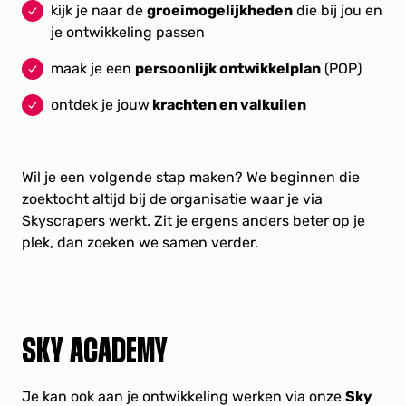
kijk je naar de
groeimogelijkheden
die bij jou en
je ontwikkeling passen
maak je een
persoonlijk ontwikkelplan
(POP)
ontdek je jouw
krachten en valkuilen
Wil je een volgende stap maken? We beginnen die
zoektocht altijd bij de organisatie waar je via
Skyscrapers werkt. Zit je ergens anders beter op je
plek, dan zoeken we samen verder.
SKY ACADEMY
Je kan ook aan je ontwikkeling werken via onze
Sky