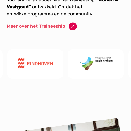
Vastgoed”
ontwikkeld. Ontdek het
ontwikkelprogramma en de community.
Meer over het Traineeship