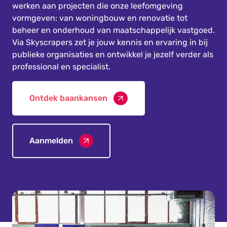
werken aan projecten die onze leefomgeving
vormgeven: van woningbouw en renovatie tot
beheer en onderhoud van maatschappelijk vastgoed.
Via Skyscrapers zet je jouw kennis en ervaring in bij
publieke organisaties en ontwikkel je jezelf verder als
professional en specialist.
Ontdek baankansen
Aanmelden