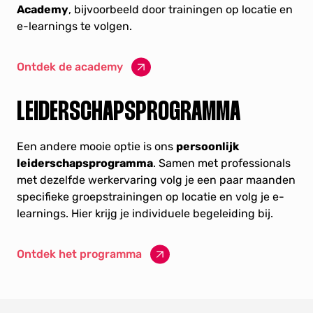
Academy
, bijvoorbeeld door trainingen op locatie en
e-learnings te volgen.
Ontdek de academy
LEIDERSCHAPSPROGRAMMA
Een andere mooie optie is ons
persoonlijk
leiderschapsprogramma
. Samen met professionals
met dezelfde werkervaring volg je een paar maanden
specifieke groepstrainingen op locatie en volg je e-
learnings. Hier krijg je individuele begeleiding bij.
Ontdek het programma