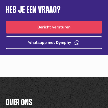
HEB JE EEN VRAAG?
Bericht versturen
Whatsapp met Dymphy
OVER ONS