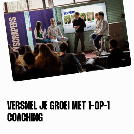
VERSNEL JE GROEI MET 1-OP-1
COACHING