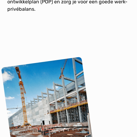
ontwikkelplan (POP) en zorg je voor een goede werk-
privébalans.