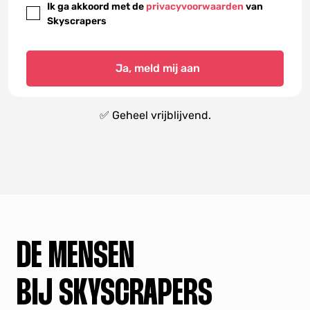
Ik ga akkoord met de
privacyvoorwaarden
van
Skyscrapers
Ja, meld mij aan
✅ Geheel vrijblijvend.
DE MENSEN
BIJ SKYSCRAPERS