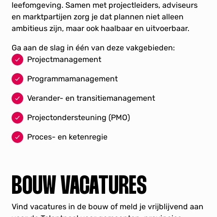
leefomgeving. Samen met projectleiders, adviseurs
en marktpartijen zorg je dat plannen niet alleen
ambitieus zijn, maar ook haalbaar en uitvoerbaar.
Ga aan de slag in één van deze vakgebieden:
Projectmanagement
Programmamanagement
Verander- en transitiemanagement
Projectondersteuning (PMO)
Proces- en ketenregie
BOUW VACATURES
Vind vacatures in de bouw of meld je vrijblijvend aan