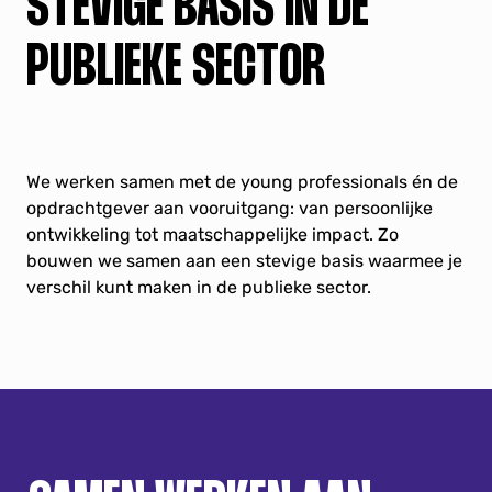
STEVIGE BASIS IN DE
PUBLIEKE SECTOR
We werken samen met de young professionals én de
opdrachtgever aan vooruitgang: van persoonlijke
ontwikkeling tot maatschappelijke impact. Zo
bouwen we samen aan een stevige basis waarmee je
verschil kunt maken in de publieke sector.