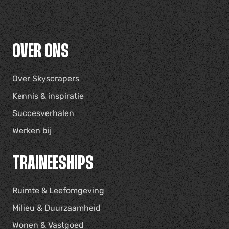
OVER ONS
Over Skyscrapers
Kennis & inspiratie
Succesverhalen
Werken bij
TRAINEESHIPS
Ruimte & Leefomgeving
Milieu & Duurzaamheid
Wonen & Vastgoed