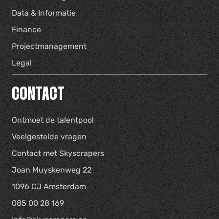
Data & Informatie
Finance
Projectmanagement
Legal
CONTACT
Ontmoet de talentpool
Veelgestelde vragen
Contact met Skyscrapers
Joan Muyskenweg 22
1096 CJ Amsterdam
085 00 28 169