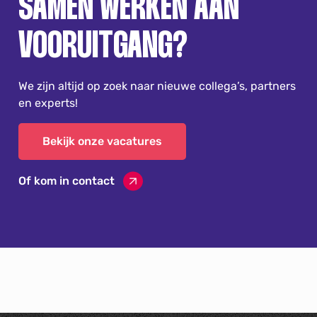
SAMEN WERKEN AAN
VOORUITGANG?
We zijn altijd op zoek naar nieuwe collega’s, partners
en experts!
Bekijk onze vacatures
Of kom in contact