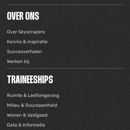
OVER ONS
Over Skyscrapers
Kennis & inspiratie
Succesverhalen
Werken bij
TRAINEESHIPS
Ruimte & Leefomgeving
Milieu & Duurzaamheid
Wonen & Vastgoed
Data & Informatie