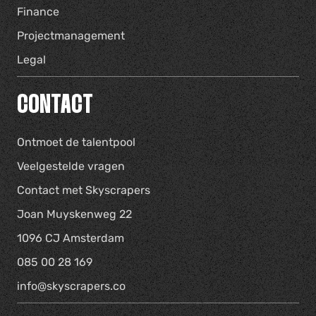
Finance
Projectmanagement
Legal
CONTACT
Ontmoet de talentpool
Veelgestelde vragen
Contact met Skyscrapers
Joan Muyskenweg 22
1096 CJ Amsterdam
085 00 28 169
info@skyscrapers.co