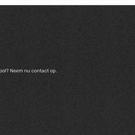
ool? Neem nu contact op.