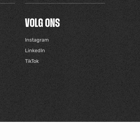
VOLG ONS
Instagram
LinkedIn
TikTok