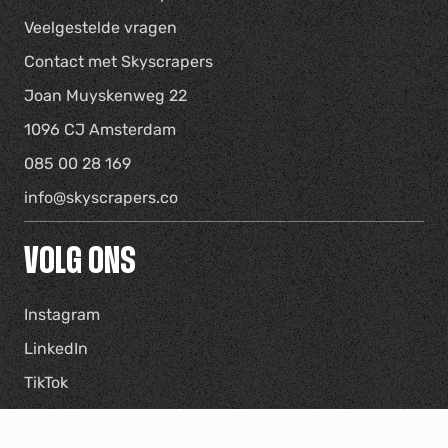
Veelgestelde vragen
Contact met Skyscrapers
Joan Muyskenweg 22
1096 CJ Amsterdam
085 00 28 169
info@skyscrapers.co
VOLG ONS
Instagram
LinkedIn
TikTok