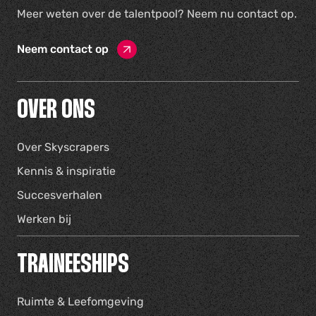
Meer weten over de talentpool? Neem nu contact op.
Neem contact op
OVER ONS
Over Skyscrapers
Kennis & inspiratie
Succesverhalen
Werken bij
TRAINEESHIPS
Ruimte & Leefomgeving