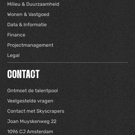
Milieu & Duurzaamheid
Wonen & Vastgoed
Data & Informatie
Finance
Projectmanagement
Legal
CONTACT
Ontmoet de talentpool
Veelgestelde vragen
Contact met Skyscrapers
Joan Muyskenweg 22
1096 CJ Amsterdam