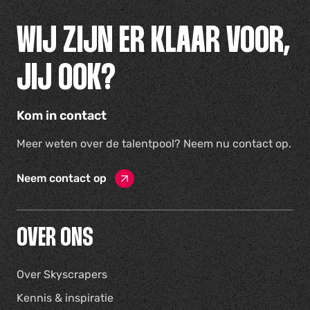
WIJ ZIJN ER KLAAR VOOR,
JIJ OOK?
Kom in contact
Meer weten over de talentpool? Neem nu contact op.
Neem contact op
OVER ONS
Over Skyscrapers
Kennis & inspiratie