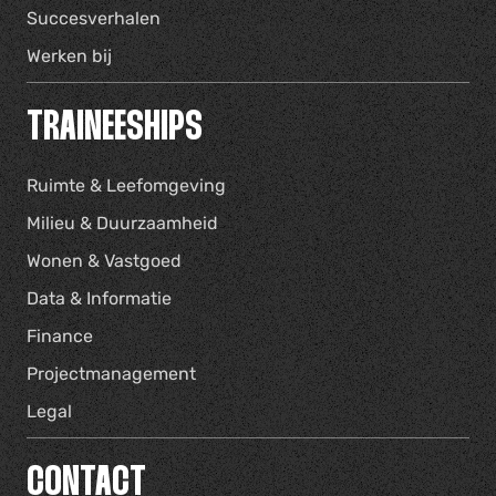
Succesverhalen
Werken bij
TRAINEESHIPS
Ruimte & Leefomgeving
Milieu & Duurzaamheid
Wonen & Vastgoed
Data & Informatie
Finance
Projectmanagement
Legal
CONTACT