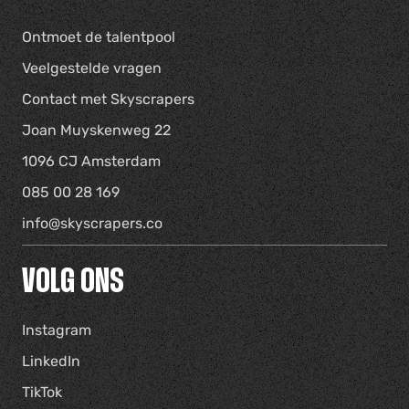
Ontmoet de talentpool
Veelgestelde vragen
Contact met Skyscrapers
Joan Muyskenweg 22
1096 CJ Amsterdam
085 00 28 169
info@skyscrapers.co
VOLG ONS
Instagram
LinkedIn
TikTok