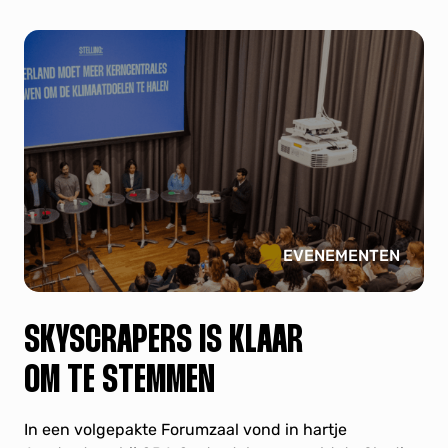
EVENEMENTEN
SKYSCRAPERS IS KLAAR
OM TE STEMMEN
In een volgepakte Forumzaal vond in hartje