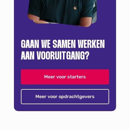
GAAN WE SAMEN WERKEN
AAN VOORUITGANG?
Meer voor starters
Meer voor opdrachtgevers