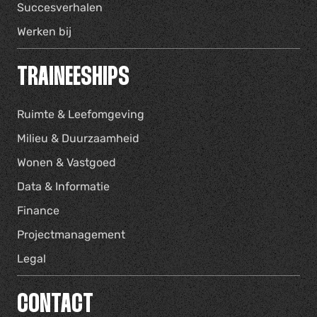
Succesverhalen
Werken bij
TRAINEESHIPS
Ruimte & Leefomgeving
Milieu & Duurzaamheid
Wonen & Vastgoed
Data & Informatie
Finance
Projectmanagement
Legal
CONTACT