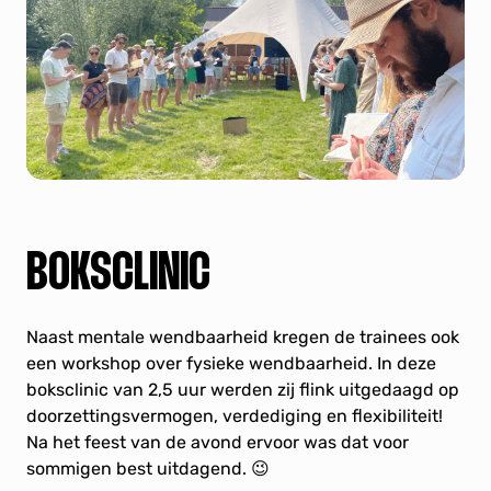
BOKSCLINIC
Naast mentale wendbaarheid kregen de trainees ook
een workshop over fysieke wendbaarheid. In deze
boksclinic van 2,5 uur werden zij flink uitgedaagd op
doorzettingsvermogen, verdediging en flexibiliteit!
Na het feest van de avond ervoor was dat voor
sommigen best uitdagend. 😉