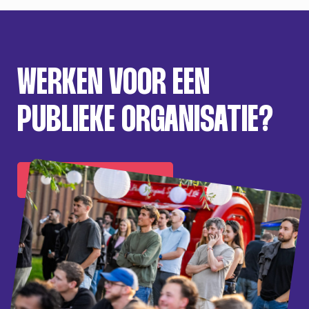
WERKEN VOOR EEN
PUBLIEKE ORGANISATIE?
Bekijk alle vacatures