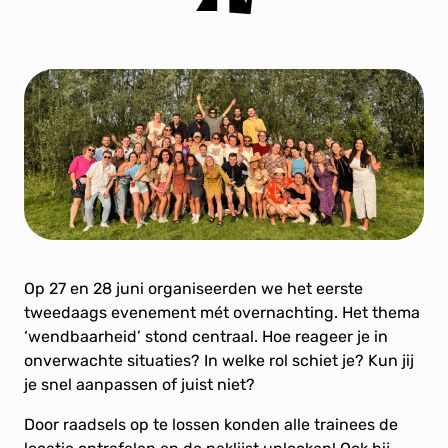
Op 27 en 28 juni organiseerden we het eerste
tweedaags evenement mét overnachting. Het thema
‘wendbaarheid’ stond centraal. Hoe reageer je in
onverwachte situaties? In welke rol schiet je? Kun jij
je snel aanpassen of juist niet?
Door raadsels op te lossen konden alle trainees de