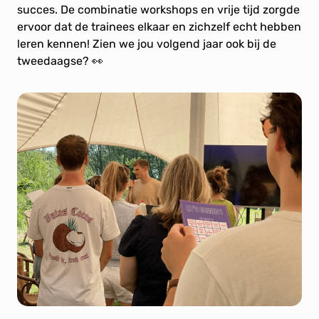
succes. De combinatie workshops en vrije tijd zorgde
ervoor dat de trainees elkaar en zichzelf echt hebben
leren kennen! Zien we jou volgend jaar ook bij de
tweedaagse? 👀