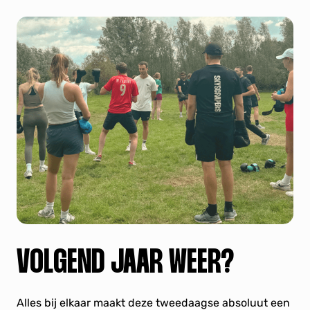
VOLGEND JAAR WEER?
Alles bij elkaar maakt deze tweedaagse absoluut een