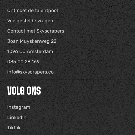
Ontmoet de talentpool
Veelgestelde vragen
Contact met Skyscrapers
Joan Muyskenweg 22
1096 CJ Amsterdam
085 00 28 169
info@skyscrapers.co
VOLG ONS
Instagram
LinkedIn
TikTok