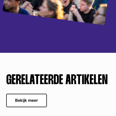
GERELATEERDE ARTIKELEN
Bekijk meer