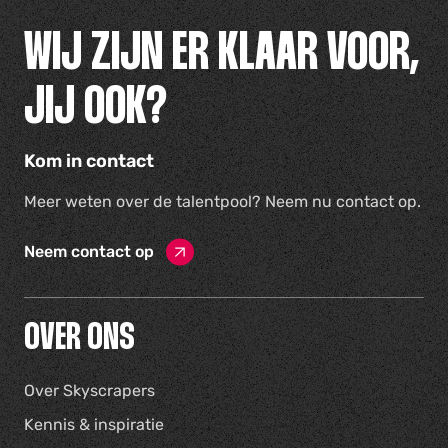
WIJ ZIJN ER KLAAR VOOR,
JIJ OOK?
Kom in contact
Meer weten over de talentpool? Neem nu contact op.
Neem contact op
OVER ONS
Over Skyscrapers
Kennis & inspiratie