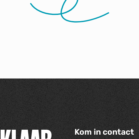
Kom in contact