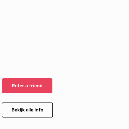
Refer a friend
Bekijk alle info