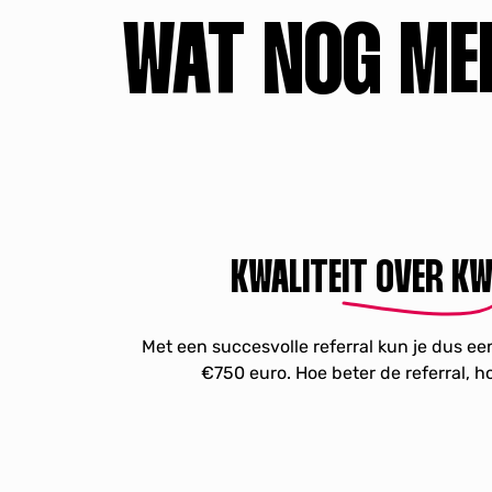
WAT NOG ME
KWALITEIT OVER KW
Met een succesvolle referral kun je dus e
€750 euro. Hoe beter de referral, 