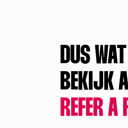
DUS WAT
BEKIJK A
REFER A 