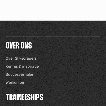
OVER ONS
Over Skyscrapers
Kennis & inspiratie
Succesverhalen
Werken bij
TRAINEESHIPS