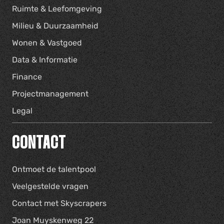
Ruimte & Leefomgeving
Milieu & Duurzaamheid
Wonen & Vastgoed
Data & Informatie
Finance
Projectmanagement
Legal
CONTACT
Ontmoet de talentpool
Veelgestelde vragen
Contact met Skyscrapers
Joan Muyskenweg 22