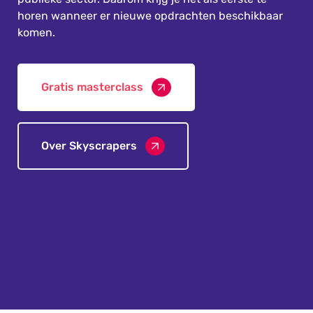
horen wanneer er nieuwe opdrachten beschikbaar
komen.
Gratis masterclass
Over Skyscrapers